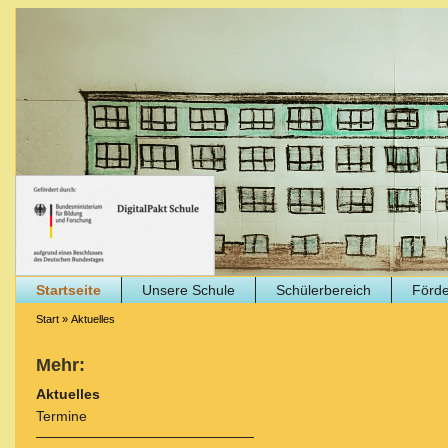
Startseite
Unsere Schule
Schülerbereich
Förde
Start
»
Aktuelles
Mehr:
Aktuelles
Termine